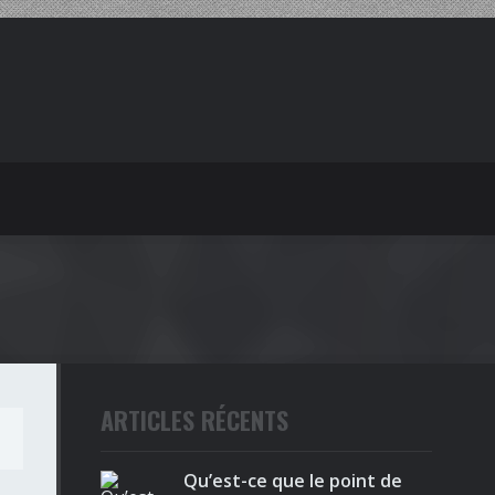
ARTICLES RÉCENTS
l
Qu’est-ce que le point de