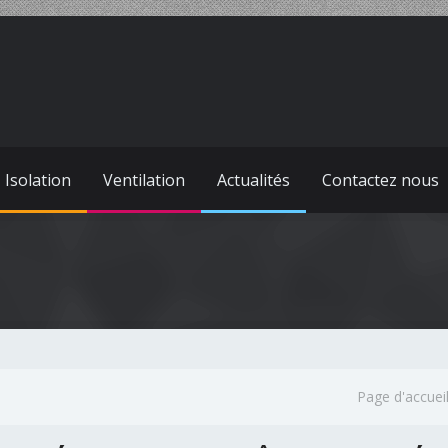
Isolation
Ventilation
Actualités
Contactez nous
Page d'accuei