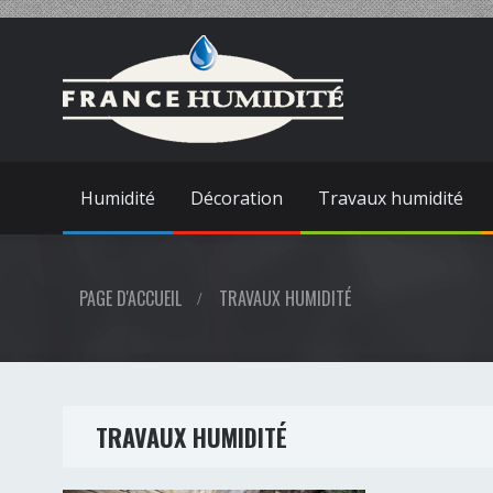
Humidité
Décoration
Travaux humidité
PAGE D'ACCUEIL
TRAVAUX HUMIDITÉ
TRAVAUX HUMIDITÉ