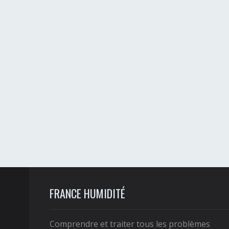
FRANCE HUMIDITÉ
Comprendre et traiter tous les problèmes