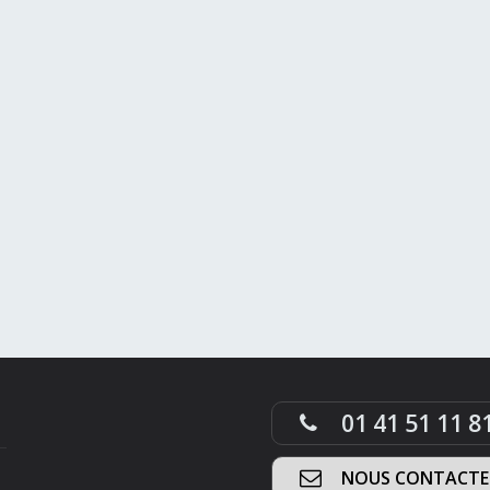
01 41 51 11 8
NOUS CONTACTE