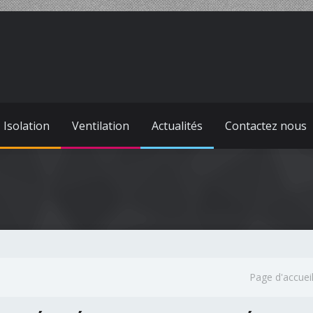
Isolation
Ventilation
Actualités
Contactez nous
Page d'accuei