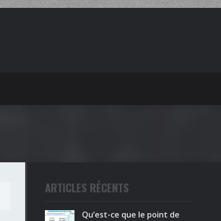
ARTICLES RÉCENTS
l
Qu’est-ce que le point de