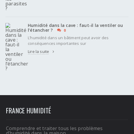
Humidité dans la cave : faut-il la ventiler ou
l’étancher ?
0
L’humidité dans un bâtiment peut avoir des
conséquences importantes sur
Lire la suite
FRANCE HUMIDITÉ
Comprendre et traiter tous les problèmes
d’humidité dans la maison.