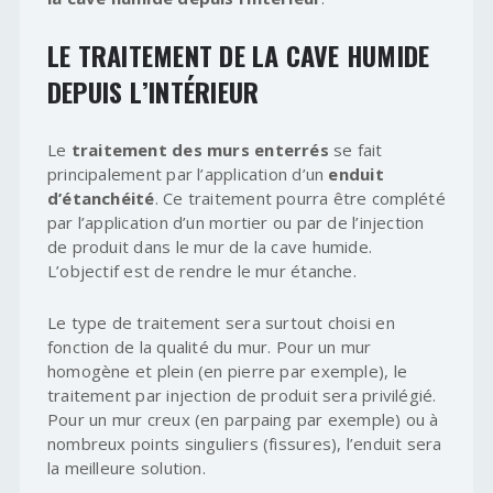
LE TRAITEMENT DE LA CAVE HUMIDE
DEPUIS L’INTÉRIEUR
Le
traitement des murs enterrés
se fait
principalement par l’application d’un
enduit
d’étanchéité
. Ce traitement pourra être complété
par l’application d’un mortier ou par de l’injection
de produit dans le mur de la cave humide.
L’objectif est de rendre le mur étanche.
Le type de traitement sera surtout choisi en
fonction de la qualité du mur. Pour un mur
homogène et plein (en pierre par exemple), le
traitement par injection de produit sera privilégié.
Pour un mur creux (en parpaing par exemple) ou à
nombreux points singuliers (fissures), l’enduit sera
la meilleure solution.