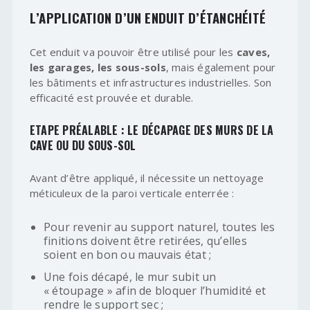
L’APPLICATION D’UN ENDUIT D’ÉTANCHÉITÉ
Cet enduit va pouvoir être utilisé pour les
caves,
les garages, les sous-sols
, mais également pour
les bâtiments et infrastructures industrielles. Son
efficacité est prouvée et durable.
ETAPE PRÉALABLE : LE DÉCAPAGE DES MURS DE LA
CAVE OU DU SOUS-SOL
Avant d’être appliqué, il nécessite un nettoyage
méticuleux de la paroi verticale enterrée :
Pour revenir au support naturel, toutes les
finitions doivent être retirées, qu’elles
soient en bon ou mauvais état ;
Une fois décapé, le mur subit un
« étoupage » afin de bloquer l’humidité et
rendre le support sec ;