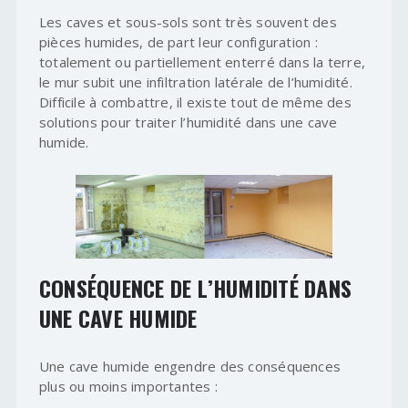
Les caves et sous-sols sont très souvent des
pièces humides, de part leur configuration :
totalement ou partiellement enterré dans la terre,
le mur subit une infiltration latérale de l’humidité.
Difficile à combattre, il existe tout de même des
solutions pour traiter l’humidité dans une cave
humide.
CONSÉQUENCE DE L’HUMIDITÉ DANS
UNE CAVE HUMIDE
Une cave humide engendre des conséquences
plus ou moins importantes :