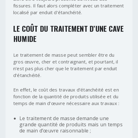
fissures. Il faut alors compléter avec un traitement
localisé par enduit d’étanchéité.
LE COÛT DU TRAITEMENT D’UNE CAVE
HUMIDE
Le traitement de masse peut sembler être du
gros œuvre, cher et contraignant, et pourtant, il
n’est pas plus cher que le traitement par enduit
d’étanchéité.
En effet, le coût des travaux d’étanchéité est en
fonction de la quantité de produits utilisée et du
temps de main d’œuvre nécessaire aux travaux :
Le traitement de masse demande une
grande quantité de produits mais un temps
de main d’œuvre raisonnable ;