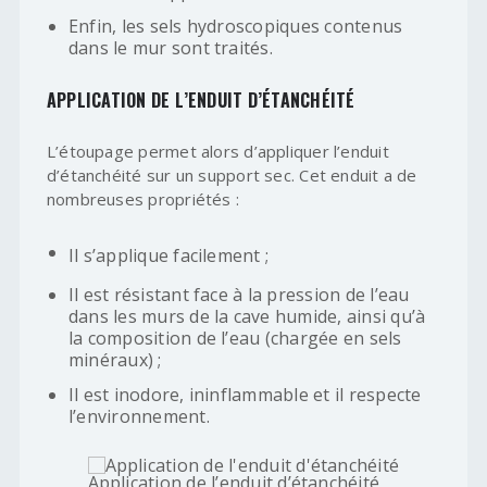
Enfin, les sels hydroscopiques contenus
dans le mur sont traités.
APPLICATION DE L’ENDUIT D’ÉTANCHÉITÉ
L’étoupage permet alors d’appliquer l’enduit
d’étanchéité sur un support sec. Cet enduit a de
nombreuses propriétés :
Il s’applique facilement ;
Il est résistant face à la pression de l’eau
dans les murs de la cave humide, ainsi qu’à
la composition de l’eau (chargée en sels
minéraux) ;
Il est inodore, ininflammable et il respecte
l’environnement.
Application de l’enduit d’étanchéité