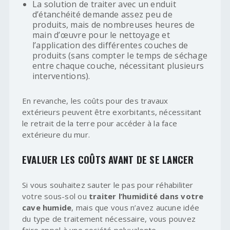
La solution de traiter avec un enduit
d’étanchéité demande assez peu de
produits, mais de nombreuses heures de
main d’œuvre pour le nettoyage et
l’application des différentes couches de
produits (sans compter le temps de séchage
entre chaque couche, nécessitant plusieurs
interventions).
En revanche, les coûts pour des travaux
extérieurs peuvent être exorbitants, nécessitant
le retrait de la terre pour accéder à la face
extérieure du mur.
EVALUER LES COÛTS AVANT DE SE LANCER
Si vous souhaitez sauter le pas pour réhabiliter
votre sous-sol ou
traiter l’humidité dans votre
cave humide
, mais que vous n’avez aucune idée
du type de traitement nécessaire, vous pouvez