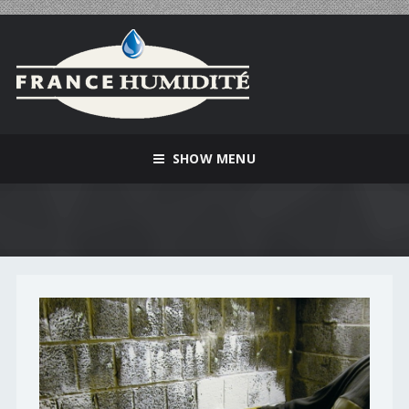
SHOW MENU