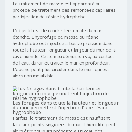
Le traitement de masse est apparenté au
procédé de traitement des remontées capillaires
par injection de résine hydrophobe.
L’objectif est de rendre l’ensemble du mur
étanche. L’hydrofuge de masse ou résine
hydrophobe est injectée à basse pression dans
toute la hauteur, longueur et largeur du mur de la
cave humide. Cette microémulsion va, au contact
de l’eau, durcir et traiter le mur en profondeur.
L’eau ne peut plus circuler dans le mur, qui est
alors non mouillable.
Les forages dans toute la hauteur et longueur
du mur permettent l’injection d’une résine
hygrophobe
Parfois, le traitement de masse est insuffisant
face aux points singuliers du mur. L’humidité peut
alors être toujours présente au niveau des