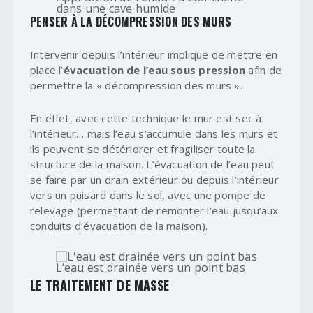
dans une cave humide
PENSER À LA DÉCOMPRESSION DES MURS
Intervenir depuis l’intérieur implique de mettre en
place l’
évacuation de l’eau sous pression
afin de
permettre la « décompression des murs ».
En effet, avec cette technique le mur est sec à
l’intérieur… mais l’eau s’accumule dans les murs et
ils peuvent se détériorer et fragiliser toute la
structure de la maison. L’évacuation de l’eau peut
se faire par un drain extérieur ou depuis l’intérieur
vers un puisard dans le sol, avec une pompe de
relevage (permettant de remonter l’eau jusqu’aux
conduits d’évacuation de la maison).
L’eau est drainée vers un point bas
LE TRAITEMENT DE MASSE