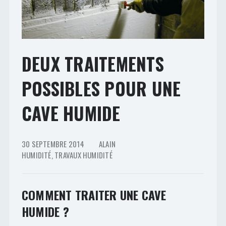
DEUX TRAITEMENTS
POSSIBLES POUR UNE
CAVE HUMIDE
30 SEPTEMBRE 2014
ALAIN
HUMIDITÉ
,
TRAVAUX HUMIDITÉ
COMMENT TRAITER UNE CAVE
HUMIDE ?