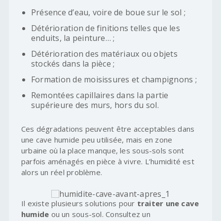
Présence d’eau, voire de boue sur le sol ;
Détérioration de finitions telles que les
enduits, la peinture… ;
Détérioration des matériaux ou objets
stockés dans la pièce ;
Formation de moisissures et champignons ;
Remontées capillaires dans la partie
supérieure des murs, hors du sol.
Ces dégradations peuvent être acceptables dans
une cave humide peu utilisée, mais en zone
urbaine où la place manque, les sous-sols sont
parfois aménagés en pièce à vivre. L’humidité est
alors un réel problème.
Il existe plusieurs solutions pour
traiter une cave
humide
ou un sous-sol. Consultez un