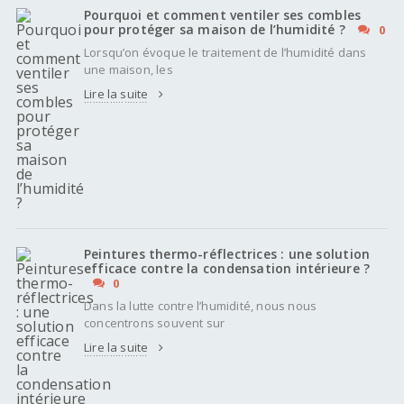
Pourquoi et comment ventiler ses combles
pour protéger sa maison de l’humidité ?
0
Lorsqu’on évoque le traitement de l’humidité dans
une maison, les
Lire la suite
Peintures thermo-réflectrices : une solution
efficace contre la condensation intérieure ?
0
Dans la lutte contre l’humidité, nous nous
concentrons souvent sur
Lire la suite