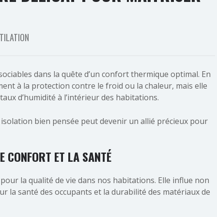
TILATION
ssociables dans la quête d’un confort thermique optimal. En
ent à la protection contre le froid ou la chaleur, mais elle
aux d’humidité à l’intérieur des habitations.
isolation bien pensée peut devenir un allié précieux pour
LE CONFORT ET LA SANTÉ
pour la qualité de vie dans nos habitations. Elle influe non
ur la santé des occupants et la durabilité des matériaux de