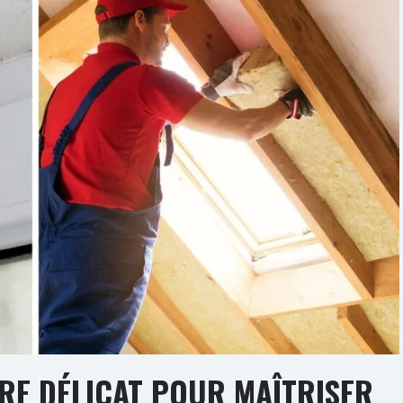
IBRE DÉLICAT POUR MAÎTRISER