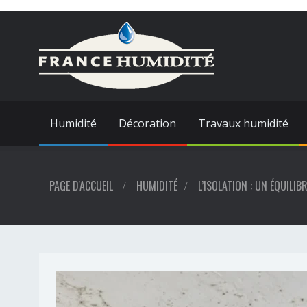
Humidité
Décoration
Travaux humidité
PAGE D'ACCUEIL
HUMIDITÉ
L’ISOLATION : UN ÉQUILI