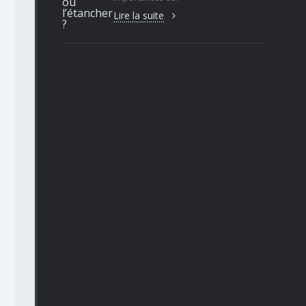
Lire la suite