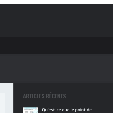
ARTICLES RÉCENTS
Qu’est-ce que le point de