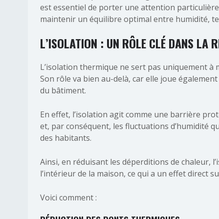
est essentiel de porter une attention particulière 
maintenir un équilibre optimal entre humidité, tem
L’ISOLATION : UN RÔLE CLÉ DANS LA 
L’isolation thermique ne sert pas uniquement à
Son rôle va bien au-delà, car elle joue également u
du bâtiment.
En effet, l’isolation agit comme une barrière pr
et, par conséquent, les fluctuations d’humidité qu
des habitants.
Ainsi, en réduisant les déperditions de chaleur, 
l’intérieur de la maison, ce qui a un effet direct su
Voici comment :