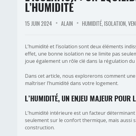
L’HUMIDITÉ
15 JUIN 2024
ALAIN
HUMIDITÉ
,
ISOLATION
,
VEN
L’humidité et l’isolation sont deux éléments indi
effet, une bonne isolation ne se limite pas seulem
joue également un rôle clé dans la régulation du t
Dans cet article, nous explorerons comment une 
maîtriser l’humidité dans votre logement.
L’HUMIDITÉ, UN ENJEU MAJEUR POUR 
L’humidité intérieure est un facteur déterminant 
seulement sur le confort thermique, mais aussi s
construction.