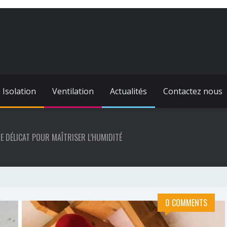
Isolation
Ventilation
Actualités
Contactez nous
BRE DÉLICAT POUR MAÎTRISER L’HUMIDITÉ
0 COMMENTS