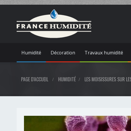
Humidité
Décoration
Travaux humidité
PAGE D'ACCUEIL
HUMIDITÉ
LES MOISISSURES SUR LE