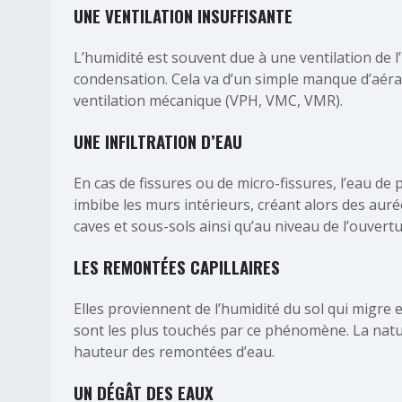
UNE VENTILATION INSUFFISANTE
L’humidité est souvent due à une ventilation de l
condensation. Cela va d’un simple manque d’aéra
ventilation mécanique (VPH, VMC, VMR).
UNE INFILTRATION D’EAU
En cas de fissures ou de micro-fissures, l’eau de 
imbibe les murs intérieurs, créant alors des auré
caves et sous-sols ainsi qu’au niveau de l’ouvert
LES REMONTÉES CAPILLAIRES
Elles proviennent de l’humidité du sol qui migre 
sont les plus touchés par ce phénomène. La natu
hauteur des remontées d’eau.
UN DÉGÂT DES EAUX