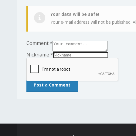
Your data will be safe!
Your e-mail address will not be published. A
Comment
*
Nickname
*