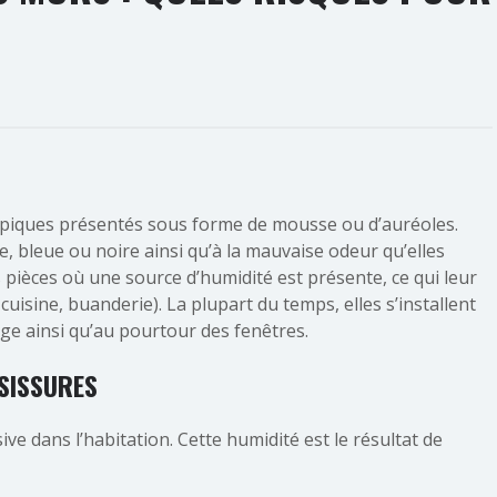
piques présentés sous forme de mousse ou d’auréoles.
e, bleue ou noire ainsi qu’à la mauvaise odeur qu’elles
pièces où une source d’humidité est présente, ce qui leur
cuisine, buanderie). La plupart du temps, elles s’installent
age ainsi qu’au pourtour des fenêtres.
ISISSURES
ive dans l’habitation. Cette humidité est le résultat de