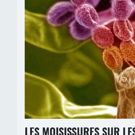
LES MOISISSURES SUR LE