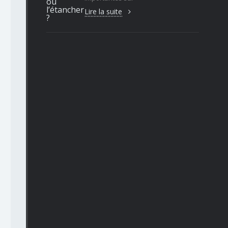
Lire la suite