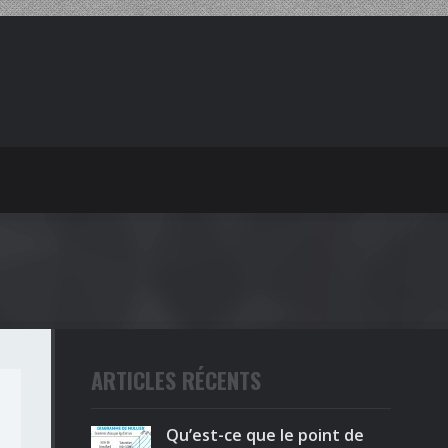
ARTICLES RÉCENTS
Qu’est-ce que le point de