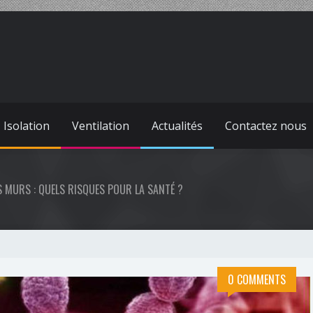
Isolation
Ventilation
Actualités
Contactez nous
S MURS : QUELS RISQUES POUR LA SANTÉ ?
0 COMMENTS