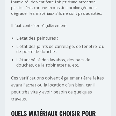
l’humidité, doivent faire l’objet d’une attention
particulière, car une exposition prolongée peut
dégrader les matériaux s’ils ne sont pas adaptés.
Il faut contrôler régulièrement :
L’état des peintures ;
L’état des joints de carrelage, de fenêtre ou
de porte de douche ;
L’étanchéité des lavabos, des bacs de
douches, de la robinetterie, etc.
Ces vérifications doivent également être faites
avant l’achat ou la location d’un bien, car il
peut très vite y avoir besoin de quelques
travaux.
QUELS MATÉRIAUX CHOISIR POUR