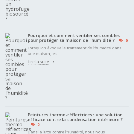
Pourquoi et comment ventiler ses combles
pour protéger sa maison de l’humidité ?
0
Lorsqu’on évoque le traitement de l’humidité dans
une maison, les
Lire la suite
Peintures thermo-réflectrices : une solution
efficace contre la condensation intérieure ?
0
Dans la lutte contre l’humidité, nous nous