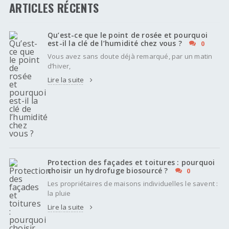
ARTICLES RÉCENTS
Qu’est-ce que le point de rosée et pourquoi
est-il la clé de l’humidité chez vous ?
0
Vous avez sans doute déjà remarqué, par un matin
d’hiver,
Lire la suite
Protection des façades et toitures : pourquoi
choisir un hydrofuge biosourcé ?
0
Les propriétaires de maisons individuelles le savent :
la pluie
Lire la suite