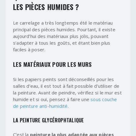
LES PIÈCES HUMIDES ?
Le carrelage a très longtemps été le matériau
principal des pièces humides. Pourtant, il existe
aujourd’hui des matériaux plus jolis, pouvant
s’adapter à tous les goûts, et étant bien plus
faciles à poser.
LES MATÉRIAUX POUR LES MURS
Si les papiers peints sont déconseillés pour les
salles d’eau, il est tout à fait possible d’utiliser de
la peinture. Avant de peindre, vérifiez si le mur est
humide et si oui, pensez à faire une
sous couche
de peinture anti-humidité
.
LA PEINTURE GLYCÉROPHTALIQUE
C’est la
peinture la plus adaptée aux pièces