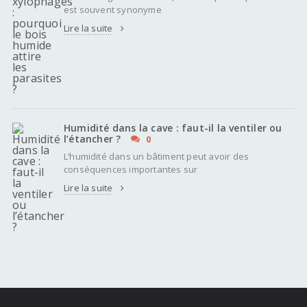
est souvent synonyme
Lire la suite
Humidité dans la cave : faut-il la ventiler ou
l’étancher ?
0
L’humidité dans un bâtiment peut avoir des
conséquences importantes sur
Lire la suite