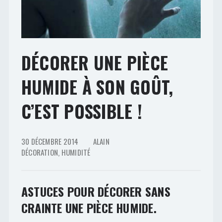
DÉCORER UNE PIÈCE
HUMIDE À SON GOÛT,
C’EST POSSIBLE !
30 DÉCEMBRE 2014
ALAIN
DÉCORATION
,
HUMIDITÉ
ASTUCES POUR DÉCORER SANS
CRAINTE UNE PIÈCE HUMIDE.