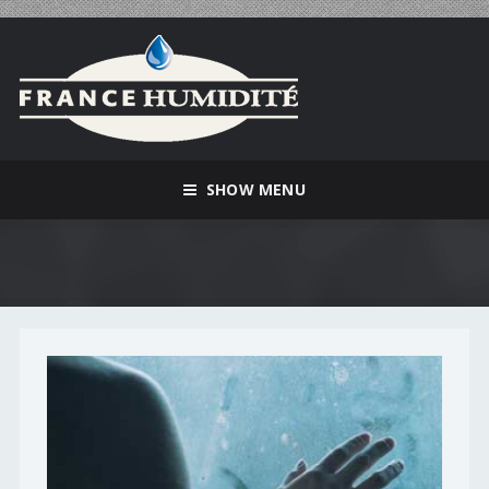
SHOW MENU