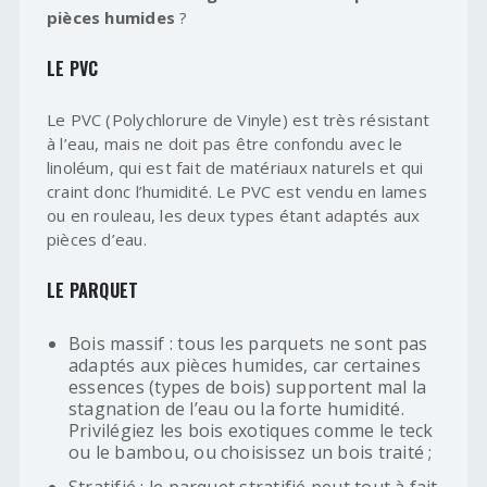
pièces humides
?
LE PVC
Le PVC (Polychlorure de Vinyle) est très résistant
à l’eau, mais ne doit pas être confondu avec le
linoléum, qui est fait de matériaux naturels et qui
craint donc l’humidité. Le PVC est vendu en lames
ou en rouleau, les deux types étant adaptés aux
pièces d’eau.
LE PARQUET
Bois massif : tous les parquets ne sont pas
adaptés aux pièces humides, car certaines
essences (types de bois) supportent mal la
stagnation de l’eau ou la forte humidité.
Privilégiez les bois exotiques comme le teck
ou le bambou, ou choisissez un bois traité ;