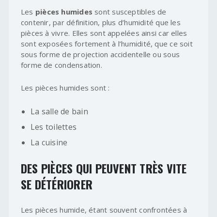
Les
pièces humides
sont susceptibles de
contenir, par définition, plus d’humidité que les
pièces à vivre. Elles sont appelées ainsi car elles
sont exposées fortement à l’humidité, que ce soit
sous forme de projection accidentelle ou sous
forme de condensation.
Les pièces humides sont :
La salle de bain
Les toilettes
La cuisine
DES PIÈCES QUI PEUVENT TRÈS VITE
SE DÉTÉRIORER
Les pièces humide, étant souvent confrontées à