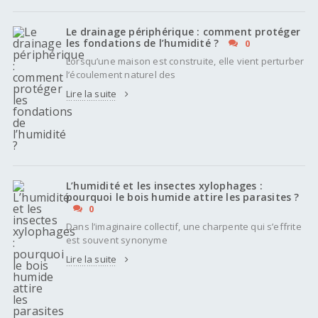
Le drainage périphérique : comment protéger
les fondations de l’humidité ?
0
Lorsqu’une maison est construite, elle vient perturber
l’écoulement naturel des
Lire la suite
L’humidité et les insectes xylophages :
pourquoi le bois humide attire les parasites ?
0
Dans l’imaginaire collectif, une charpente qui s’effrite
est souvent synonyme
Lire la suite