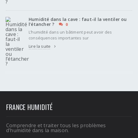
Humidité dans la cave : faut-il la ventiler ou
l’étancher ?
0
L’humidité dans un bâtiment peut avoir des
conséquences importantes sur
Lire la suite
FRANCE HUMIDITÉ
Comprendre et traiter tous les problèmes
d’humidité dans la maison.