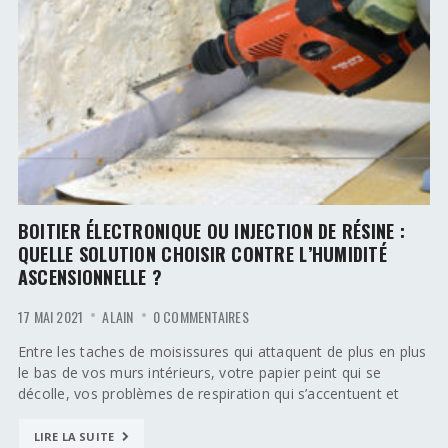
BOITIER ÉLECTRONIQUE OU INJECTION DE RÉSINE :
QUELLE SOLUTION CHOISIR CONTRE L’HUMIDITÉ
ASCENSIONNELLE ?
17 MAI 2021
ALAIN
0 COMMENTAIRES
Entre les taches de moisissures qui attaquent de plus en plus
le bas de vos murs intérieurs, votre papier peint qui se
décolle, vos problèmes de respiration qui s’accentuent et
LIRE LA SUITE