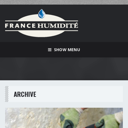
SHOW MENU
ARCHIVE