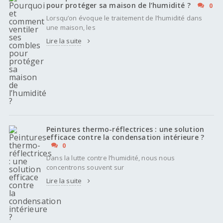
pour protéger sa maison de l’humidité ?
0
Lorsqu’on évoque le traitement de l’humidité dans
une maison, les
Lire la suite
Peintures thermo-réflectrices : une solution
efficace contre la condensation intérieure ?
0
Dans la lutte contre l’humidité, nous nous
concentrons souvent sur
Lire la suite