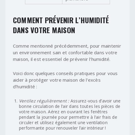
COMMENT PRÉVENIR L’HUMIDITÉ
DANS VOTRE MAISON
Comme mentionné précédemment, pour maintenir
un environnement sain et confortable dans votre
maison, il est essentiel de prévenir l’humidité.
Voici donc quelques conseils pratiques pour vous
aider à protéger votre maison de l’excès
d’humidité :
Ventilez régulièrement :
Assurez-vous d’avoir une
bonne circulation de l’air dans toutes les pièces de
votre maison. Aérez en ouvrant les fenêtres
pendant la journée pour permettre à l’air frais de
circuler et utilisez également une ventilation
performante pour renouveler l’air intérieur !