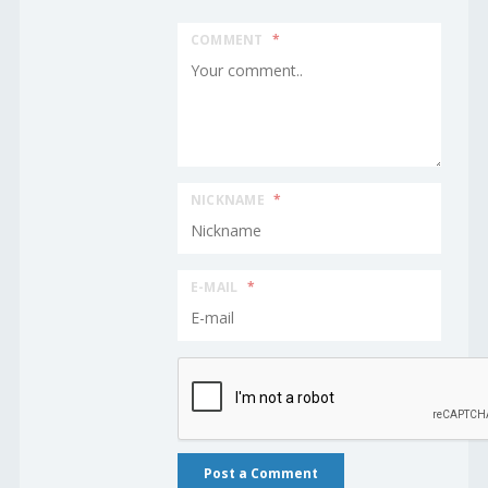
COMMENT
*
NICKNAME
*
E-MAIL
*