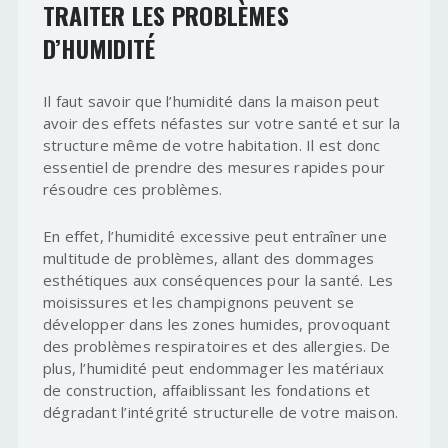
TRAITER LES PROBLÈMES
D’HUMIDITÉ
Il faut savoir que l’humidité dans la maison peut
avoir des effets néfastes sur votre santé et sur la
structure même de votre habitation. Il est donc
essentiel de prendre des mesures rapides pour
résoudre ces problèmes.
En effet, l’humidité excessive peut entraîner une
multitude de problèmes, allant des dommages
esthétiques aux conséquences pour la santé. Les
moisissures et les champignons peuvent se
développer dans les zones humides, provoquant
des problèmes respiratoires et des allergies. De
plus, l’humidité peut endommager les matériaux
de construction, affaiblissant les fondations et
dégradant l’intégrité structurelle de votre maison.