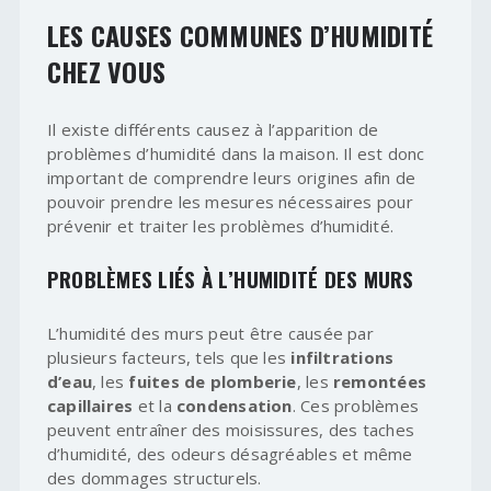
LES CAUSES COMMUNES D’HUMIDITÉ
CHEZ VOUS
Il existe différents causez à l’apparition de
problèmes d’humidité dans la maison. Il est donc
important de comprendre leurs origines afin de
pouvoir prendre les mesures nécessaires pour
prévenir et traiter les problèmes d’humidité.
PROBLÈMES LIÉS À L’HUMIDITÉ DES MURS
L’humidité des murs peut être causée par
plusieurs facteurs, tels que les
infiltrations
d’eau
, les
fuites de plomberie
, les
remontées
capillaires
et la
condensation
. Ces problèmes
peuvent entraîner des moisissures, des taches
d’humidité, des odeurs désagréables et même
des dommages structurels.