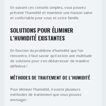
En suivant ces conseils simples, vous pouvez
prévenir l’humidité et maintenir une maison saine
et confortable pour vous et votre famille.
SOLUTIONS POUR ÉLIMINER
L’HUMIDITÉ EXISTANTES
En fonction du problème d’humidité que l’on
rencontre, il faut savoir qu’il existe une multitude
de solutions pour s’en débarrasser de manière
définitive !
MÉTHODES DE TRAITEMENT DE L’HUMIDITÉ
Pour éliminer l’humidité, il existe plusieurs
méthodes de traitement que vous pouvez
envisager :