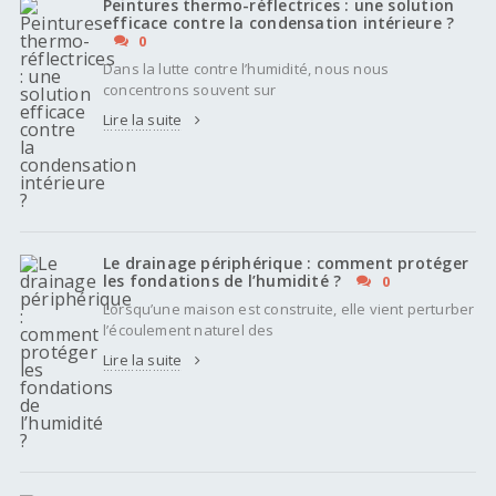
Peintures thermo-réflectrices : une solution
efficace contre la condensation intérieure ?
0
Dans la lutte contre l’humidité, nous nous
concentrons souvent sur
Lire la suite
Le drainage périphérique : comment protéger
les fondations de l’humidité ?
0
Lorsqu’une maison est construite, elle vient perturber
l’écoulement naturel des
Lire la suite