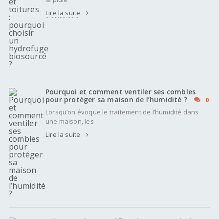
Lire la suite
Pourquoi et comment ventiler ses combles
pour protéger sa maison de l’humidité ?
0
Lorsqu’on évoque le traitement de l’humidité dans
une maison, les
Lire la suite