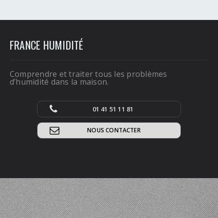
FRANCE HUMIDITÉ
Comprendre et traiter tous les problèmes
d’humidité dans la maison.
01 41 51 11 81
NOUS CONTACTER