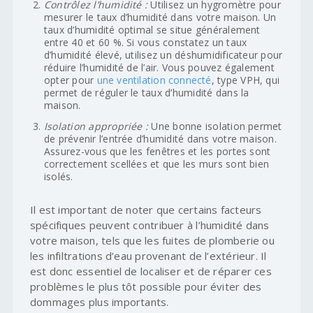
Contrôlez l’humidité :
Utilisez un hygromètre pour
mesurer le taux d’humidité dans votre maison. Un
taux d’humidité optimal se situe généralement
entre 40 et 60 %. Si vous constatez un taux
d’humidité élevé, utilisez un déshumidificateur pour
réduire l’humidité de l’air. Vous pouvez également
opter pour
une ventilation connecté
, type VPH, qui
permet de réguler le taux d’humidité dans la
maison.
Isolation appropriée :
Une bonne isolation permet
de prévenir l’entrée d’humidité dans votre maison.
Assurez-vous que les fenêtres et les portes sont
correctement scellées et que les murs sont bien
isolés.
Il est important de noter que certains facteurs
spécifiques peuvent contribuer à l’humidité dans
votre maison, tels que les fuites de plomberie ou
les infiltrations d’eau provenant de l’extérieur. Il
est donc essentiel de localiser et de réparer ces
problèmes le plus tôt possible pour éviter des
dommages plus importants.