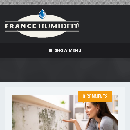
SHOW MENU
0 COMMENTS