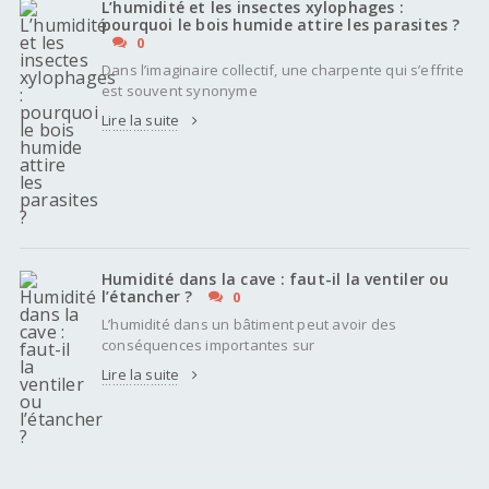
L’humidité et les insectes xylophages :
pourquoi le bois humide attire les parasites ?
0
Dans l’imaginaire collectif, une charpente qui s’effrite
est souvent synonyme
Lire la suite
Humidité dans la cave : faut-il la ventiler ou
l’étancher ?
0
L’humidité dans un bâtiment peut avoir des
conséquences importantes sur
Lire la suite