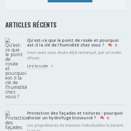
ARTICLES RÉCENTS
Qu’est-ce que le point de rosée et pourquoi
est-il la clé de l’humidité chez vous ?
0
Vous avez sans doute déjà remarqué, par un matin
d’hiver,
Lire la suite
Protection des façades et toitures : pourquoi
choisir un hydrofuge biosourcé ?
0
Les propriétaires de maisons individuelles le savent :
la pluie