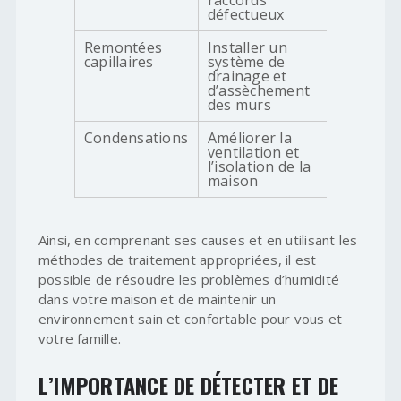
raccords
défectueux
Remontées
Installer un
capillaires
système de
drainage et
d’assèchement
des murs
Condensations
Améliorer la
ventilation et
l’isolation de la
maison
Ainsi, en comprenant ses causes et en utilisant les
méthodes de traitement appropriées, il est
possible de résoudre les problèmes d’humidité
dans votre maison et de maintenir un
environnement sain et confortable pour vous et
votre famille.
L’IMPORTANCE DE DÉTECTER ET DE