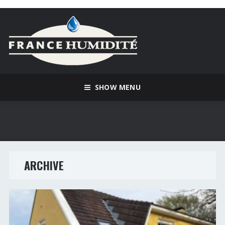
SHOW MENU
ARCHIVE