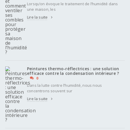
Lorsqu’on évoque le traitement de l’humidité dans
une maison, les
Lire la suite
Peintures thermo-réflectrices : une solution
efficace contre la condensation intérieure ?
0
Dans la lutte contre l’humidité, nous nous
concentrons souvent sur
Lire la suite