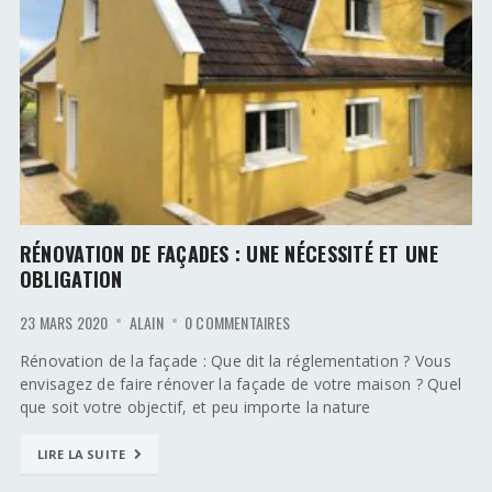
RÉNOVATION DE FAÇADES : UNE NÉCESSITÉ ET UNE
OBLIGATION
23 MARS 2020
ALAIN
0 COMMENTAIRES
Rénovation de la façade : Que dit la réglementation ? Vous
envisagez de faire rénover la façade de votre maison ? Quel
que soit votre objectif, et peu importe la nature
LIRE LA SUITE