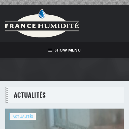
SHOW MENU
ACTUALITÉS
ACTUALITÉS