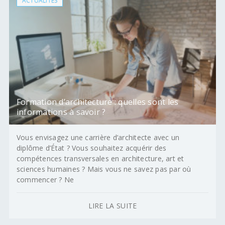
ACTUALITÉS
Formation d’architecture : quelles sont les
informations à savoir ?
Vous envisagez une carrière d’architecte avec un
diplôme d’État ? Vous souhaitez acquérir des
compétences transversales en architecture, art et
sciences humaines ? Mais vous ne savez pas par où
commencer ? Ne
LIRE LA SUITE