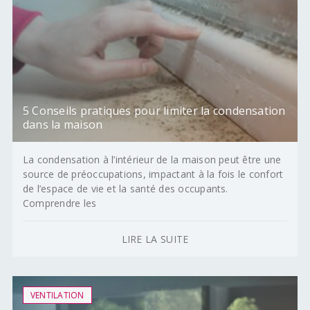
5 Conseils pratiques pour limiter la condensation
dans la maison
La condensation à l’intérieur de la maison peut être une
source de préoccupations, impactant à la fois le confort
de l’espace de vie et la santé des occupants.
Comprendre les
LIRE LA SUITE
VENTILATION