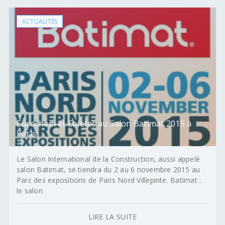
ACTUALITÉS
Eurochem et Eoletec au Salon Batimat 2015 à
Paris
Le Salon International de la Construction, aussi appelé
salon Batimat, se tiendra du 2 au 6 novembre 2015 au
Parc des expositions de Paris Nord Villepinte. Batimat :
le salon
LIRE LA SUITE