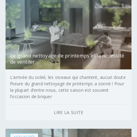
Le grand nettoyage de printemps et la nécessité
de ventiler
L’arrivée du soleil, les oiseaux qui chantent, aucun doute
l’heure du grand nettoyage de printemps a sonné ! Pour
la plupart d’entre nous, cette saison est souvent
l’occasion de briquer
LIRE LA SUITE