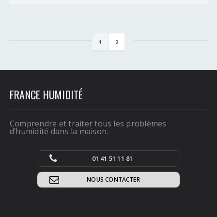
1
2
FRANCE HUMIDITÉ
Comprendre et traiter tous les problèmes
d’humidité dans la maison.
01 41 51 11 81
NOUS CONTACTER