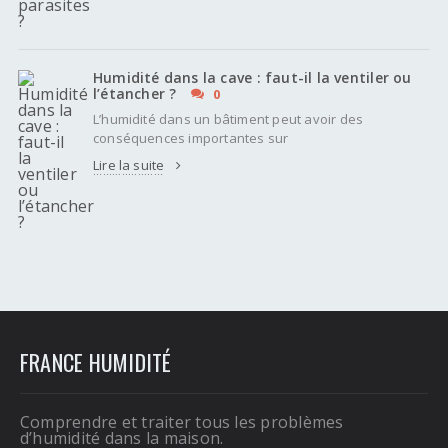
Humidité dans la cave : faut-il la ventiler ou
l’étancher ?
0
L’humidité dans un bâtiment peut avoir des
conséquences importantes sur
Lire la suite
FRANCE HUMIDITÉ
Comprendre et traiter tous les problèmes
d’humidité dans la maison.