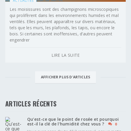
ACTUALITÉS
Les moisissures sont des champignons microscopiques
qui prolifèrent dans les environnements humides et mal
ventilés. Elles peuvent apparaître sur divers matériaux,
tels que les murs, les plafonds, les tapis, ou encore le
bois. Si certaines sont inoffensives, d’autres peuvent
engendrer
LIRE LA SUITE
AFFICHER PLUS D'ARTICLES
ARTICLES RÉCENTS
Qu’est-ce que le point de rosée et pourquoi
est-il la clé de l’humidité chez vous ?
0