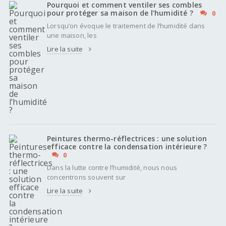
Pourquoi et comment ventiler ses combles
pour protéger sa maison de l’humidité ?
0
Lorsqu’on évoque le traitement de l’humidité dans
une maison, les
Lire la suite
Peintures thermo-réflectrices : une solution
efficace contre la condensation intérieure ?
0
Dans la lutte contre l’humidité, nous nous
concentrons souvent sur
Lire la suite