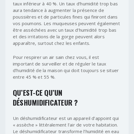
taux inférieur à 40 %. Un taux d’humidité trop bas
aura tendance à augmenter la présence de
poussières et de particules fines qui finiront dans
vos poumons. Les muqueuses peuvent également
être asséchées avec un taux d’humidité trop bas
et des irritations de la gorge peuvent alors
apparaître, surtout chez les enfants.
Pour respirer un air sain chez vous, il est
important de surveiller et de réguler le taux
d’humidité de la maison qui doit toujours se situer
entre 45 % et 55 %.
QU’EST-CE QU’UN
DÉSHUMIDIFICATEUR ?
Un déshumidificateur est un appareil d’appoint qui
« assèche » littéralement l’air de votre habitation.
Le déshumidificateur transforme l’humidité en eau