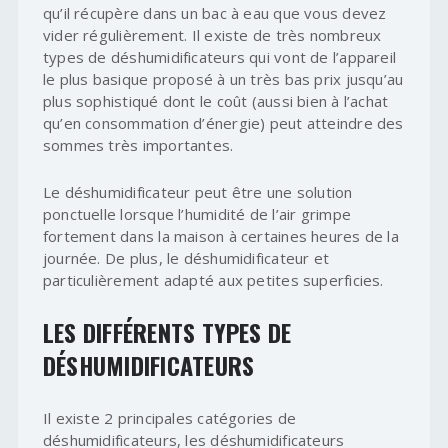
qu’il récupère dans un bac à eau que vous devez
vider régulièrement. Il existe de très nombreux
types de déshumidificateurs qui vont de l’appareil
le plus basique proposé à un très bas prix jusqu’au
plus sophistiqué dont le coût (aussi bien à l’achat
qu’en consommation d’énergie) peut atteindre des
sommes très importantes.
Le déshumidificateur peut être une solution
ponctuelle lorsque l’humidité de l’air grimpe
fortement dans la maison à certaines heures de la
journée. De plus, le déshumidificateur et
particulièrement adapté aux petites superficies.
LES DIFFÉRENTS TYPES DE
DÉSHUMIDIFICATEURS
Il existe 2 principales catégories de
déshumidificateurs, les déshumidificateurs