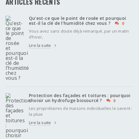
ARTICLES RÉCENTS
Qu’est-ce que le point de rosée et pourquoi
est-il la clé de l’humidité chez vous ?
0
Vous avez sans doute déjà remarqué, par un matin
d’hiver,
Lire la suite
Protection des façades et toitures : pourquoi
choisir un hydrofuge biosourcé ?
0
Les propriétaires de maisons individuelles le savent :
la pluie
Lire la suite