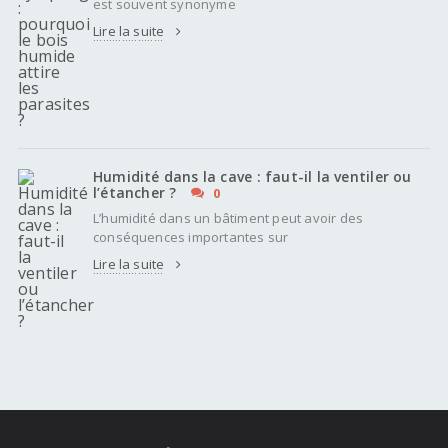
est souvent synonyme
Lire la suite
Humidité dans la cave : faut-il la ventiler ou
l’étancher ?
0
L’humidité dans un bâtiment peut avoir des
conséquences importantes sur
Lire la suite