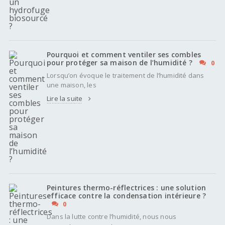
Pourquoi et comment ventiler ses combles
pour protéger sa maison de l’humidité ?
0
Lorsqu’on évoque le traitement de l’humidité dans
une maison, les
Lire la suite
Peintures thermo-réflectrices : une solution
efficace contre la condensation intérieure ?
0
Dans la lutte contre l’humidité, nous nous