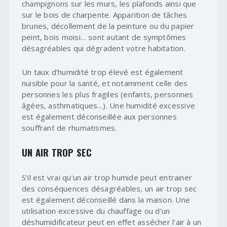
champignons sur les murs, les plafonds ainsi que
sur le bois de charpente. Apparition de tâches
brunes, décollement de la peinture ou du papier
peint, bois moisi… sont autant de symptômes
désagréables qui dégradent votre habitation.
Un taux d’humidité trop élevé est également
nuisible pour la santé, et notamment celle des
personnes les plus fragiles (enfants, personnes
âgées, asthmatiques…). Une humidité excessive
est également déconseillée aux personnes
souffrant de rhumatismes.
UN AIR TROP SEC
S’il est vrai qu’un air trop humide peut entrainer
des conséquences désagréables, un air trop sec
est également déconseillé dans la maison. Une
utilisation excessive du chauffage ou d’un
déshumidificateur peut en effet assécher l’air à un