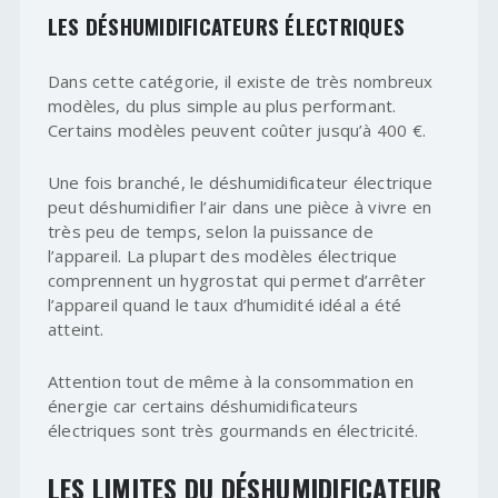
LES DÉSHUMIDIFICATEURS ÉLECTRIQUES
Dans cette catégorie, il existe de très nombreux
modèles, du plus simple au plus performant.
Certains modèles peuvent coûter jusqu’à 400 €.
Une fois branché, le déshumidificateur électrique
peut déshumidifier l’air dans une pièce à vivre en
très peu de temps, selon la puissance de
l’appareil. La plupart des modèles électrique
comprennent un hygrostat qui permet d’arrêter
l’appareil quand le taux d’humidité idéal a été
atteint.
Attention tout de même à la consommation en
énergie car certains déshumidificateurs
électriques sont très gourmands en électricité.
LES LIMITES DU DÉSHUMIDIFICATEUR