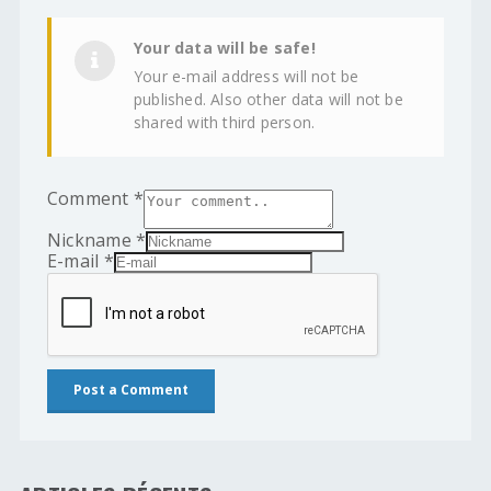
Your data will be safe!
Your e-mail address will not be
published. Also other data will not be
shared with third person.
Comment
*
Nickname
*
E-mail
*