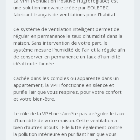
La VPH (Ventilation Positive Hugroréglabe) est
une solution innovante créée par EOLETEC,
fabricant français de ventilations pour l’habitat.
Ce système de ventilation intelligent permet de
réguler en permanence le taux d’humidité dans la
maison. Sans intervention de votre part, le
système mesure l’humidité de l’air et la régule afin
de conserver en permanence un taux d’humidité
idéal toute l’année.
Cachée dans les combles ou apparente dans un
appartement, la VPH fonctionne en silence et
purifie l’air que vous respirez, pour votre confort
et votre bien-être.
Le rôle de la VPH ne s’arrête pas à réguler le taux
d’humidité de votre maison. Cette ventilation a
bien d’autres atouts ! Elle lutte également contre
la pollution intérieure en purifiant l’air que vous