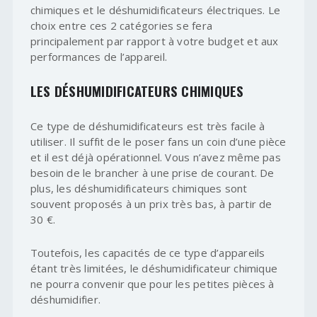
chimiques et le déshumidificateurs électriques. Le
choix entre ces 2 catégories se fera
principalement par rapport à votre budget et aux
performances de l’appareil.
LES DÉSHUMIDIFICATEURS CHIMIQUES
Ce type de déshumidificateurs est très facile à
utiliser. Il suffit de le poser fans un coin d’une pièce
et il est déjà opérationnel. Vous n’avez même pas
besoin de le brancher à une prise de courant. De
plus, les déshumidificateurs chimiques sont
souvent proposés à un prix très bas, à partir de
30 €.
Toutefois, les capacités de ce type d’appareils
étant très limitées, le déshumidificateur chimique
ne pourra convenir que pour les petites pièces à
déshumidifier.