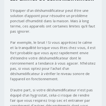
S’équiper d’un déshumidificateur peut être une
solution d’appoint pour résoudre un problème
ponctuel d’humidité dans la maison. Mais à long
terme, ces appareils ont certaines limites qu’il faut
pas ignorer.
Par exemple, le bruit ! Si vous appréciez le calme
et la tranquillité lorsque vous êtes chez vous, il est
fort probable que vous ayez rapidement envie
d’éteindre votre déshumidificateur dont le
ronronnement a tendance à vous agacer. N’hésitez
pas, si vous optez pour l’achat d’un
déshumidificateur à vérifier le niveau sonore de
l’appareil en fonctionnement.
D’autre part, si votre déshumidificateur n’est pas
équipé d’un hygrostat, celui-ci risque de rendre
l’air que vous respirez trop sec et entrainer par
conséquent d’autres désagréments dont vous