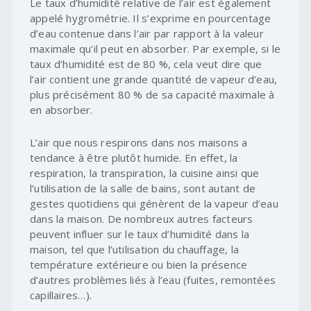
Le taux d’humidité relative de l’air est également
appelé hygrométrie. Il s’exprime en pourcentage
d’eau contenue dans l’air par rapport à la valeur
maximale qu’il peut en absorber. Par exemple, si le
taux d’humidité est de 80 %, cela veut dire que
l’air contient une grande quantité de vapeur d’eau,
plus précisément 80 % de sa capacité maximale à
en absorber.
L’air que nous respirons dans nos maisons a
tendance à être plutôt humide. En effet, la
respiration, la transpiration, la cuisine ainsi que
l’utilisation de la salle de bains, sont autant de
gestes quotidiens qui génèrent de la vapeur d’eau
dans la maison. De nombreux autres facteurs
peuvent influer sur le taux d’humidité dans la
maison, tel que l’utilisation du chauffage, la
température extérieure ou bien la présence
d’autres problèmes liés à l’eau (fuites, remontées
capillaires…).