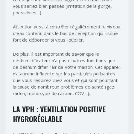
vous seriez bien passés (irritation de la gorge,
poussières…).
Attention aussi à contrôler régulièrement le niveau
d’eau contenu dans le bac de réception qui risque
fort de déborder si vous l’oublier.
De plus, il est important de savoir que le
déshumidificateur n’a pas d’autres fonctions que
de déshumidifier l’air de votre maison. Cet appareil
n’a aucune influence sur les particules polluantes
que vous respirez chez vous et qui sont pourtant
la cause de nombreux problèmes de santé (gaz
radon, monoxyde de carbon, COV…).
LA VPH : VENTILATION POSITIVE
HYGRORÉGLABLE