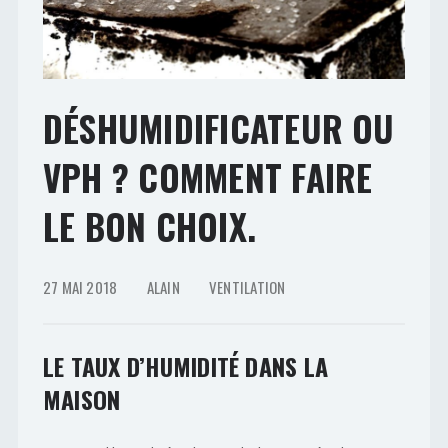
DÉSHUMIDIFICATEUR OU
VPH ? COMMENT FAIRE
LE BON CHOIX.
27 MAI 2018
ALAIN
VENTILATION
LE TAUX D’HUMIDITÉ DANS LA
MAISON