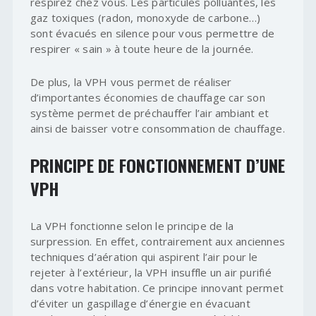
respirez chez vous. Les particules polluantes, les
gaz toxiques (radon, monoxyde de carbone…)
sont évacués en silence pour vous permettre de
respirer « sain » à toute heure de la journée.
De plus, la VPH vous permet de réaliser
d’importantes économies de chauffage car son
système permet de préchauffer l’air ambiant et
ainsi de baisser votre consommation de chauffage.
PRINCIPE DE FONCTIONNEMENT D’UNE
VPH
La VPH fonctionne selon le principe de la
surpression. En effet, contrairement aux anciennes
techniques d’aération qui aspirent l’air pour le
rejeter à l’extérieur, la VPH insuffle un air purifié
dans votre habitation. Ce principe innovant permet
d’éviter un gaspillage d’énergie en évacuant