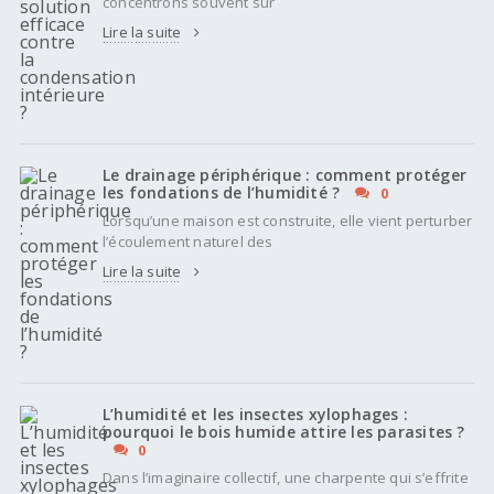
concentrons souvent sur
Lire la suite
Le drainage périphérique : comment protéger
les fondations de l’humidité ?
0
Lorsqu’une maison est construite, elle vient perturber
l’écoulement naturel des
Lire la suite
L’humidité et les insectes xylophages :
pourquoi le bois humide attire les parasites ?
0
Dans l’imaginaire collectif, une charpente qui s’effrite