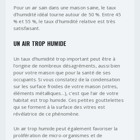
Pour un air sain dans une maison saine, le taux
d’humidité idéal tourne autour de 50 %. Entre 45
% et 55 %, le taux d’humidité relative est très
satisfaisant.
UN AIR TROP HUMIDE
Un taux d’humidité trop important peut être à
l’origine de nombreux désagréments, aussi bien
pour votre maison que pour la santé de ses
occupants. Si vous constatez de la condensation
sur les surface froides de votre maison (vitres,
éléments métalliques…), c’est que l’air de votre
habitat est trop humide. Ces petites gouttelettes
qui se forment à la surface des vitres est
révélatrice de ce phénomène.
Un air trop humide peut également favoriser la
prolifération de micro-organismes et de