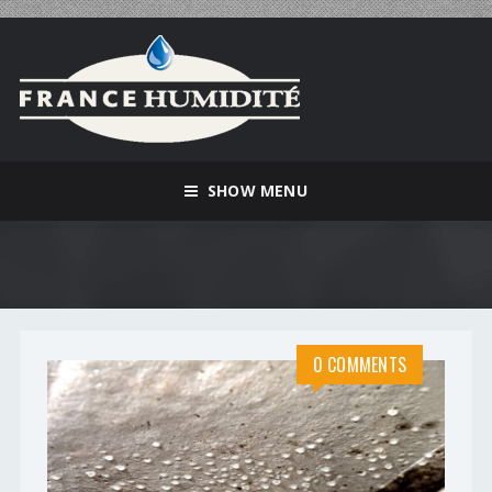
SHOW MENU
0 COMMENTS