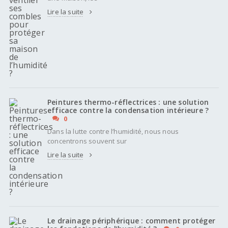
Lire la suite
Peintures thermo-réflectrices : une solution
efficace contre la condensation intérieure ?
0
Dans la lutte contre l’humidité, nous nous
concentrons souvent sur
Lire la suite
Le drainage périphérique : comment protéger