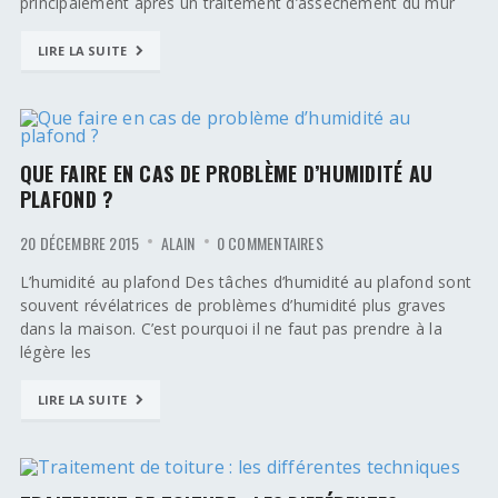
principalement après un traitement d’assèchement du mur
LIRE LA SUITE
QUE FAIRE EN CAS DE PROBLÈME D’HUMIDITÉ AU
PLAFOND ?
20 DÉCEMBRE 2015
ALAIN
0 COMMENTAIRES
L’humidité au plafond Des tâches d’humidité au plafond sont
souvent révélatrices de problèmes d’humidité plus graves
dans la maison. C’est pourquoi il ne faut pas prendre à la
légère les
LIRE LA SUITE