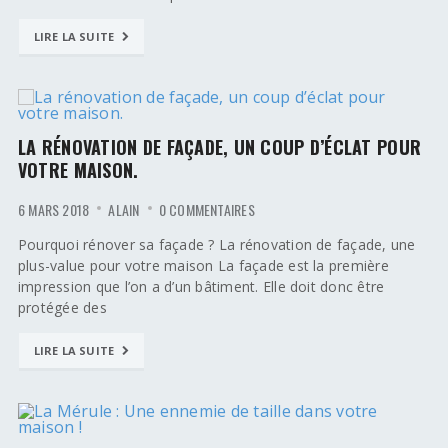
LIRE LA SUITE
LA RÉNOVATION DE FAÇADE, UN COUP D’ÉCLAT POUR
VOTRE MAISON.
6 MARS 2018
ALAIN
0 COMMENTAIRES
Pourquoi rénover sa façade ? La rénovation de façade, une
plus-value pour votre maison La façade est la première
impression que l’on a d’un bâtiment. Elle doit donc être
protégée des
LIRE LA SUITE