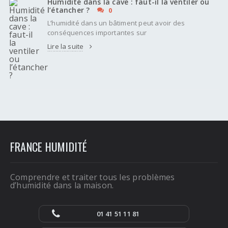
Humidité dans la cave : faut-il la ventiler ou
l’étancher ?
0
L’humidité dans un bâtiment peut avoir des
conséquences importantes sur
Lire la suite
FRANCE HUMIDITÉ
Comprendre et traiter tous les problèmes
d’humidité dans la maison.
01 41 51 11 81