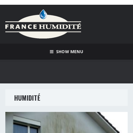
SHOW MENU
HUMIDITÉ