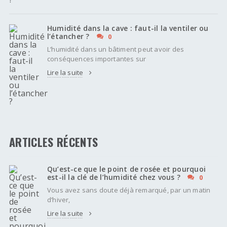
Humidité dans la cave : faut-il la ventiler ou
l’étancher ?
0
L’humidité dans un bâtiment peut avoir des
conséquences importantes sur
Lire la suite
ARTICLES RÉCENTS
Qu’est-ce que le point de rosée et pourquoi
est-il la clé de l’humidité chez vous ?
0
Vous avez sans doute déjà remarqué, par un matin
d’hiver,
Lire la suite