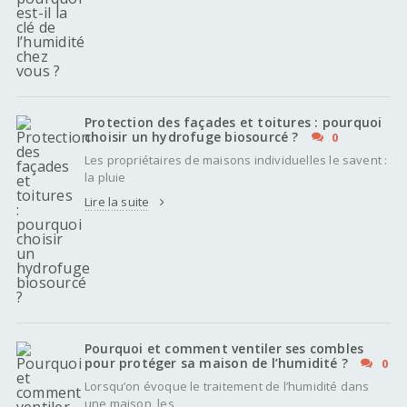
Protection des façades et toitures : pourquoi
choisir un hydrofuge biosourcé ?
0
Les propriétaires de maisons individuelles le savent :
la pluie
Lire la suite
Pourquoi et comment ventiler ses combles
pour protéger sa maison de l’humidité ?
0
Lorsqu’on évoque le traitement de l’humidité dans
une maison, les