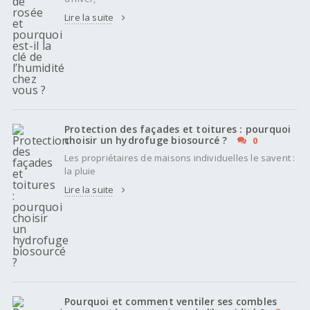
Lire la suite
Protection des façades et toitures : pourquoi
choisir un hydrofuge biosourcé ?
0
Les propriétaires de maisons individuelles le savent :
la pluie
Lire la suite
Pourquoi et comment ventiler ses combles