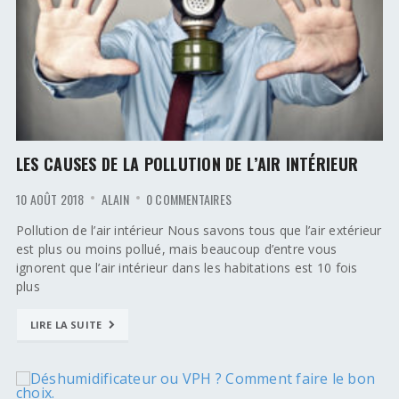
LES CAUSES DE LA POLLUTION DE L’AIR INTÉRIEUR
10 AOÛT 2018
ALAIN
0 COMMENTAIRES
Pollution de l’air intérieur Nous savons tous que l’air extérieur
est plus ou moins pollué, mais beaucoup d’entre vous
ignorent que l’air intérieur dans les habitations est 10 fois
plus
LIRE LA SUITE