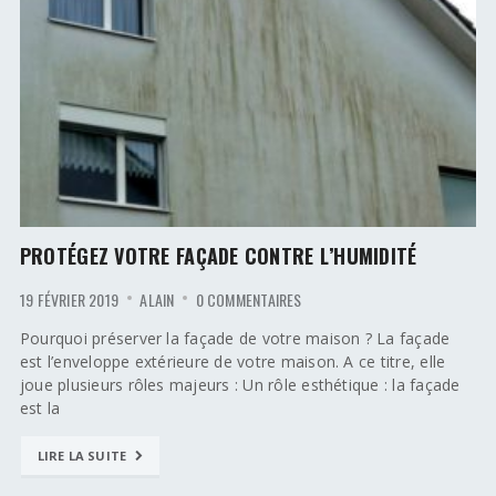
PROTÉGEZ VOTRE FAÇADE CONTRE L’HUMIDITÉ
19 FÉVRIER 2019
ALAIN
0 COMMENTAIRES
Pourquoi préserver la façade de votre maison ? La façade
est l’enveloppe extérieure de votre maison. A ce titre, elle
joue plusieurs rôles majeurs : Un rôle esthétique : la façade
est la
LIRE LA SUITE