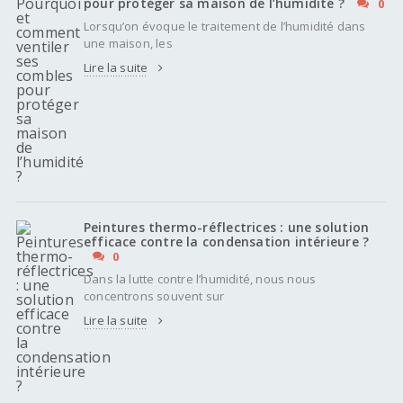
pour protéger sa maison de l’humidité ?
0
Lorsqu’on évoque le traitement de l’humidité dans
une maison, les
Lire la suite
Peintures thermo-réflectrices : une solution
efficace contre la condensation intérieure ?
0
Dans la lutte contre l’humidité, nous nous
concentrons souvent sur
Lire la suite