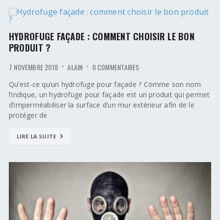
HYDROFUGE FAÇADE : COMMENT CHOISIR LE BON
PRODUIT ?
7 NOVEMBRE 2018
ALAIN
0 COMMENTAIRES
Qu’est-ce qu’un hydrofuge pour façade ? Comme son nom
l’indique, un hydrofuge pour façade est un produit qui permet
d’imperméabiliser la surface d’un mur extérieur afin de le
protéger de
LIRE LA SUITE