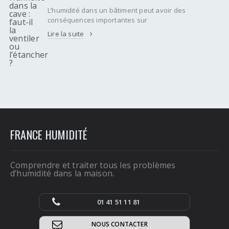
L’humidité dans un bâtiment peut avoir des
conséquences importantes sur
Lire la suite
FRANCE HUMIDITÉ
Comprendre et traiter tous les problèmes
d’humidité dans la maison.
01 41 51 11 81
NOUS CONTACTER