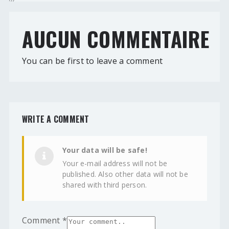
AUCUN COMMENTAIRE
You can be first to leave a comment
WRITE A COMMENT
Your data will be safe!
Your e-mail address will not be
published. Also other data will not be
shared with third person.
Comment
*