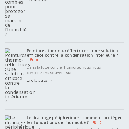
Peintures thermo-réflectrices : une solution
efficace contre la condensation intérieure ?
0
Dans la lutte contre l’humidité, nous nous
concentrons souvent sur
Lire la suite
Le drainage périphérique : comment protéger
les fondations de l’humidité ?
0