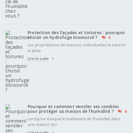
Protection des façades et toitures : pourquoi
choisir un hydrofuge biosourcé ?
0
Les propriétaires de maisons individuelles le savent :
la pluie
Lire la suite
Pourquoi et comment ventiler ses combles
pour protéger sa maison de l’humidité ?
0
Lorsqu’on évoque le traitement de l’humidité dans
une maison, les
Lire la suite