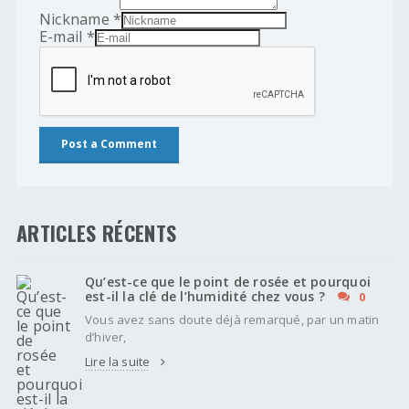
Nickname
*
E-mail
*
ARTICLES RÉCENTS
Qu’est-ce que le point de rosée et pourquoi
est-il la clé de l’humidité chez vous ?
0
Vous avez sans doute déjà remarqué, par un matin
d’hiver,
Lire la suite