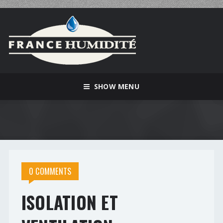
SHOW MENU
0 COMMENTS
ISOLATION ET