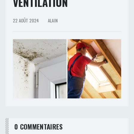
VENTILATION
22 AOÛT 2024
ALAIN
0 COMMENTAIRES