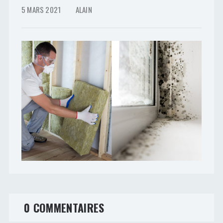
5 MARS 2021
ALAIN
0 COMMENTAIRES