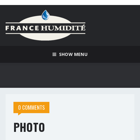
SHOW MENU
0 COMMENTS
PHOTO