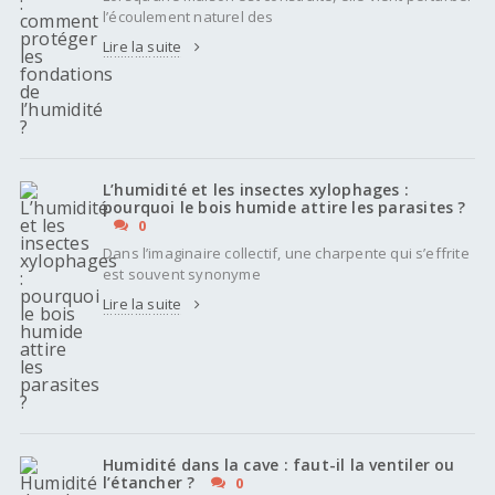
l’écoulement naturel des
Lire la suite
L’humidité et les insectes xylophages :
pourquoi le bois humide attire les parasites ?
0
Dans l’imaginaire collectif, une charpente qui s’effrite
est souvent synonyme
Lire la suite
Humidité dans la cave : faut-il la ventiler ou
l’étancher ?
0