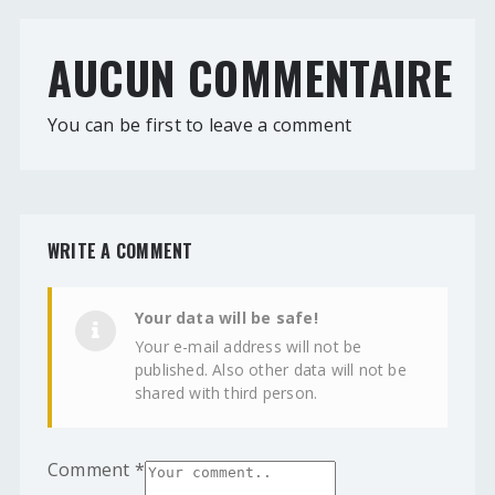
AUCUN COMMENTAIRE
You can be first to leave a comment
WRITE A COMMENT
Your data will be safe!
Your e-mail address will not be
published. Also other data will not be
shared with third person.
Comment
*