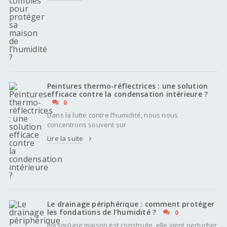
Peintures thermo-réflectrices : une solution
efficace contre la condensation intérieure ?
0
Dans la lutte contre l’humidité, nous nous
concentrons souvent sur
Lire la suite
Le drainage périphérique : comment protéger
les fondations de l’humidité ?
0
Lorsqu’une maison est construite, elle vient perturber