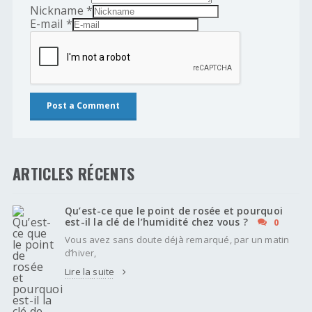
Nickname
*
E-mail
*
ARTICLES RÉCENTS
Qu’est-ce que le point de rosée et pourquoi
est-il la clé de l’humidité chez vous ?
0
Vous avez sans doute déjà remarqué, par un matin
d’hiver,
Lire la suite