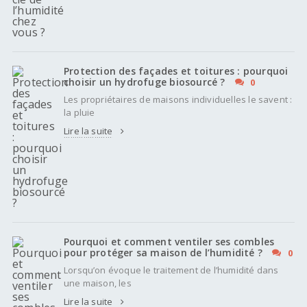
Protection des façades et toitures : pourquoi
choisir un hydrofuge biosourcé ?
0
Les propriétaires de maisons individuelles le savent :
la pluie
Lire la suite
Pourquoi et comment ventiler ses combles
pour protéger sa maison de l’humidité ?
0
Lorsqu’on évoque le traitement de l’humidité dans
une maison, les
Lire la suite