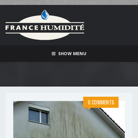
SHOW MENU
0 COMMENTS