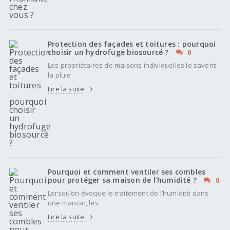
Protection des façades et toitures : pourquoi
choisir un hydrofuge biosourcé ?
0
Les propriétaires de maisons individuelles le savent :
la pluie
Lire la suite
Pourquoi et comment ventiler ses combles
pour protéger sa maison de l’humidité ?
0
Lorsqu’on évoque le traitement de l’humidité dans
une maison, les
Lire la suite