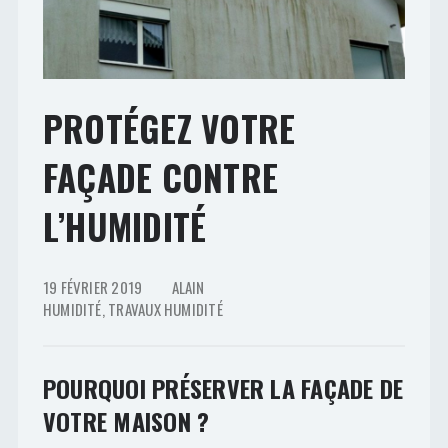
PROTÉGEZ VOTRE
FAÇADE CONTRE
L’HUMIDITÉ
19 FÉVRIER 2019
ALAIN
HUMIDITÉ
,
TRAVAUX HUMIDITÉ
POURQUOI PRÉSERVER LA FAÇADE DE
VOTRE MAISON ?