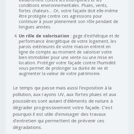
conditions environnementales. Pluies, vents,
fortes chaleurs… Or, votre façade doit elle-même
être protégée contre ces agressions pour
continuer à jouer pleinement son rôle pendant de
longues années.
Un rôle de valorisation
: gage d’esthétique et de
performance énergétique de votre logement, les
parois extérieures de votre maison entrent en
ligne de compte au moment de valoriser votre
bien immobilier pour une vente ou une mise en
location. Protéger votre façade contre l’humidité
vous permet de prolonger sa durée de vie et
augmenter la valeur de votre patrimoine.
Le temps qui passe mais aussi l’exposition à la
pollution, aux rayons UV, aux fortes pluies et aux
poussières sont autant d’éléments de nature à
dégrader progressivement votre façade. C’est
pourquoi il est utile d’envisager des travaux
d’entretien qui permettent de prévenir ces
dégradations.