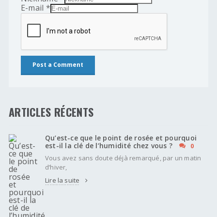
E-mail
*
ARTICLES RÉCENTS
Qu’est-ce que le point de rosée et pourquoi
est-il la clé de l’humidité chez vous ?
0
Vous avez sans doute déjà remarqué, par un matin
d’hiver,
Lire la suite