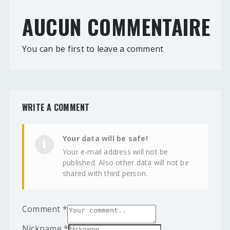
AUCUN COMMENTAIRE
You can be first to leave a comment
WRITE A COMMENT
Your data will be safe!
Your e-mail address will not be
published. Also other data will not be
shared with third person.
Comment
*
Nickname
*