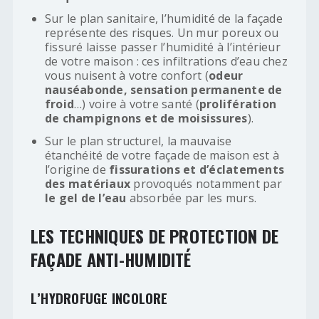
Sur le plan sanitaire, l’humidité de la façade
représente des risques. Un mur poreux ou
fissuré laisse passer l’humidité à l’intérieur
de votre maison : ces infiltrations d’eau chez
vous nuisent à votre confort (
odeur
nauséabonde, sensation permanente de
froid
…) voire à votre santé (
prolifération
de champignons et de moisissures
).
Sur le plan structurel, la mauvaise
étanchéité de votre façade de maison est à
l’origine de
fissurations et d’éclatements
des matériaux
provoqués notamment par
le gel de l’eau
absorbée par les murs.
LES TECHNIQUES DE PROTECTION DE
FAÇADE ANTI-HUMIDITÉ
L’HYDROFUGE INCOLORE