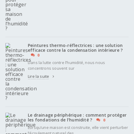
Peintures thermo-réflectrices : une solution
efficace contre la condensation intérieure ?
0
Dans la lutte contre l’humidité, nous nous
concentrons souvent sur
Lire la suite
Le drainage périphérique : comment protéger
les fondations de l’humidité ?
0
Lorsqu’une maison est construite, elle vient perturber
l’écoulement naturel des