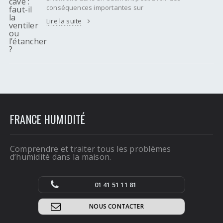
conséquences importantes sur
Lire la suite
FRANCE HUMIDITÉ
Comprendre et traiter tous les problèmes
d’humidité dans la maison.
01 41 51 11 81
NOUS CONTACTER