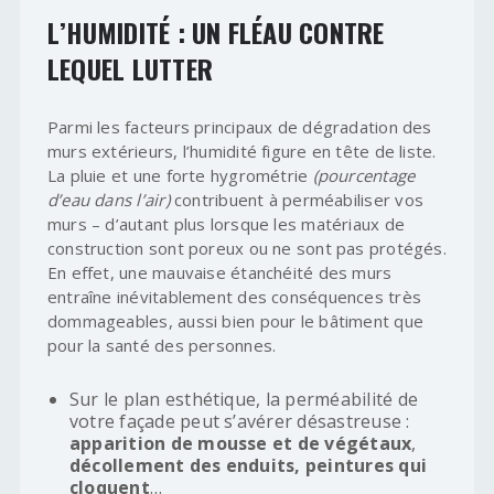
L’HUMIDITÉ : UN FLÉAU CONTRE
LEQUEL LUTTER
Parmi les facteurs principaux de dégradation des
murs extérieurs, l’humidité figure en tête de liste.
La pluie et une forte hygrométrie
(pourcentage
d’eau dans l’air)
contribuent à perméabiliser vos
murs – d’autant plus lorsque les matériaux de
construction sont poreux ou ne sont pas protégés.
En effet, une mauvaise étanchéité des murs
entraîne inévitablement des conséquences très
dommageables, aussi bien pour le bâtiment que
pour la santé des personnes.
Sur le plan esthétique, la perméabilité de
votre façade peut s’avérer désastreuse :
apparition de mousse et de végétaux
,
décollement des enduits, peintures qui
cloquent
…