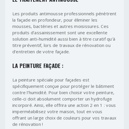
Les produits antimousse professionnels pénètrent
la façade en profondeur, pour éliminer les
mousses, bactéries et autres moisissures. Ces
produits d’assainissement sont une excellente
solution anti-humidité aussi bien à titre curatif qu’à
titre préventif, lors de travaux de rénovation ou
d’entretien de votre façade.
LA PEINTURE FAÇADE :
La peinture spéciale pour façades est
spécifiquement conçue pour protéger le bâtiment
contre l’humidité. Pour bien choisir votre peinture,
celle-ci doit absolument comporter un hydrofuge
incorporé. Ainsi, elle offrira une action 2 en 1 : vous
imperméabilisez votre maison, tout en vous
offrant un large choix de couleurs pour vos travaux
de rénovation !