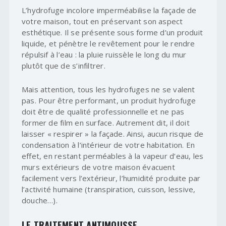
L’hydrofuge incolore imperméabilise la façade de
votre maison, tout en préservant son aspect
esthétique. Il se présente sous forme d’un produit
liquide, et pénètre le revêtement pour le rendre
répulsif à l’eau : la pluie ruissèle le long du mur
plutôt que de s’infiltrer.
Mais attention, tous les hydrofuges ne se valent
pas. Pour être performant, un produit hydrofuge
doit être de qualité professionnelle et ne pas
former de film en surface. Autrement dit, il doit
laisser « respirer » la façade. Ainsi, aucun risque de
condensation à l’intérieur de votre habitation. En
effet, en restant perméables à la vapeur d’eau, les
murs extérieurs de votre maison évacuent
facilement vers l’extérieur, l’humidité produite par
l’activité humaine (transpiration, cuisson, lessive,
douche…).
LE TRAITEMENT ANTIMOUSSE