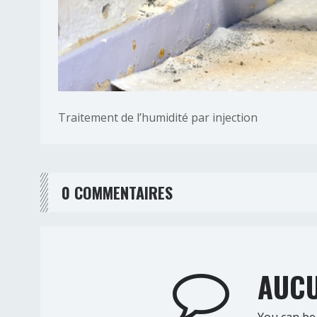
Traitement de l’humidité par injection
0 COMMENTAIRES
AUCU