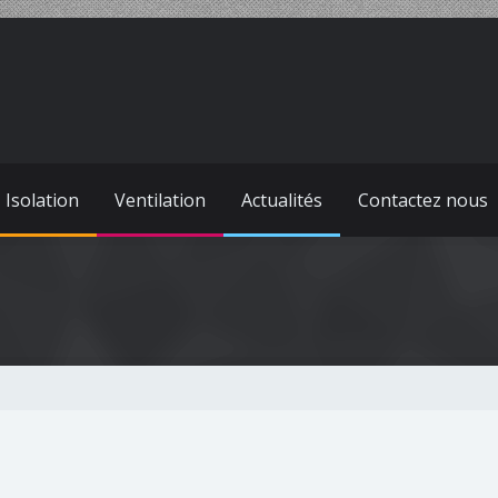
Isolation
Ventilation
Actualités
Contactez nous