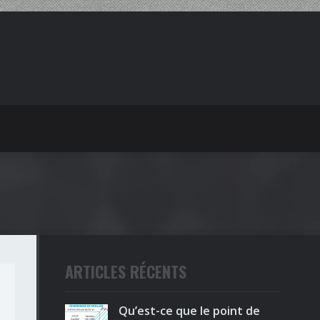
ARTICLES RÉCENTS
Qu’est-ce que le point de