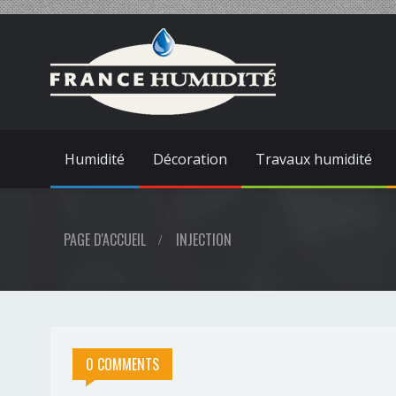
Humidité
Décoration
Travaux humidité
PAGE D'ACCUEIL
INJECTION
0 COMMENTS