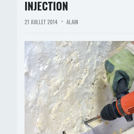
INJECTION
21 JUILLET 2014
ALAIN