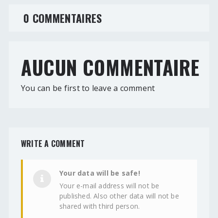
0 COMMENTAIRES
AUCUN COMMENTAIRE
You can be first to leave a comment
WRITE A COMMENT
Your data will be safe!
Your e-mail address will not be
published. Also other data will not be
shared with third person.