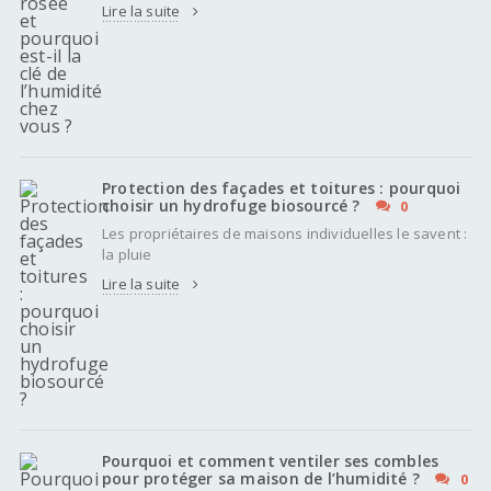
Lire la suite
Protection des façades et toitures : pourquoi
choisir un hydrofuge biosourcé ?
0
Les propriétaires de maisons individuelles le savent :
la pluie
Lire la suite
Pourquoi et comment ventiler ses combles
pour protéger sa maison de l’humidité ?
0