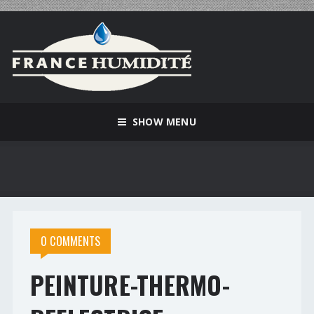
SHOW MENU
0 COMMENTS
PEINTURE-THERMO-