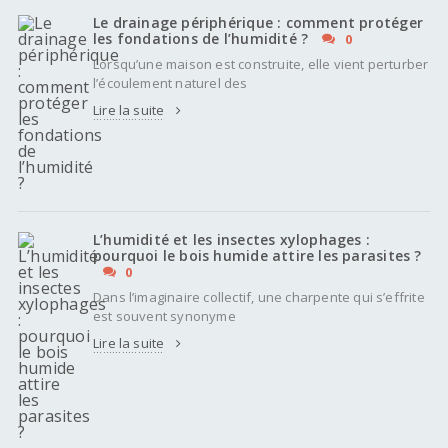
Le drainage périphérique : comment protéger
les fondations de l’humidité ?
0
Lorsqu’une maison est construite, elle vient perturber
l’écoulement naturel des
Lire la suite
L’humidité et les insectes xylophages :
pourquoi le bois humide attire les parasites ?
0
Dans l’imaginaire collectif, une charpente qui s’effrite
est souvent synonyme
Lire la suite