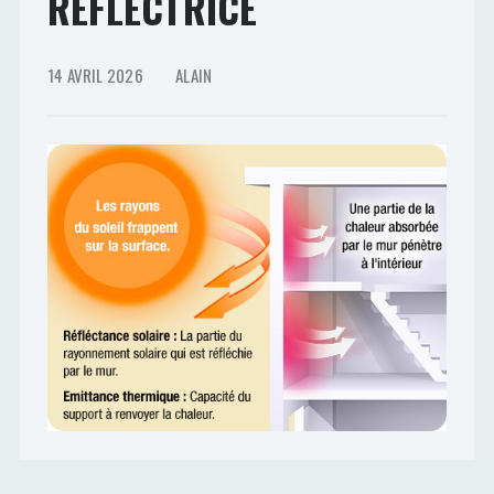
REFLECTRICE
14 AVRIL 2026
ALAIN