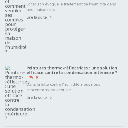
Lorsqu’on évoque le traitement de l’humidité dans
une maison, les
Lire la suite
Peintures thermo-réflectrices : une solution
efficace contre la condensation intérieure ?
0
Dans la lutte contre l’humidité, nous nous
concentrons souvent sur
Lire la suite