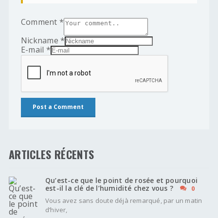
Comment
*
Nickname
*
E-mail
*
ARTICLES RÉCENTS
Qu’est-ce que le point de rosée et pourquoi
est-il la clé de l’humidité chez vous ?
0
Vous avez sans doute déjà remarqué, par un matin
d’hiver,