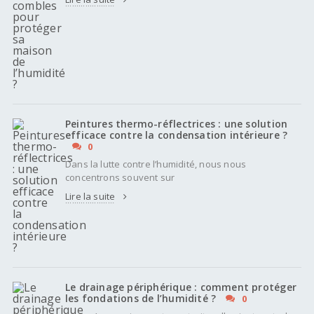
Peintures thermo-réflectrices : une solution
efficace contre la condensation intérieure ?
0
Dans la lutte contre l’humidité, nous nous
concentrons souvent sur
Lire la suite
Le drainage périphérique : comment protéger
les fondations de l’humidité ?
0