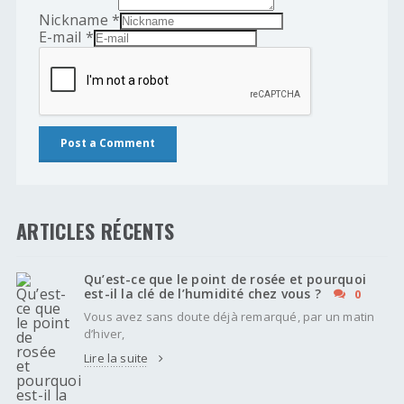
Nickname
*
E-mail
*
ARTICLES RÉCENTS
Qu’est-ce que le point de rosée et pourquoi
est-il la clé de l’humidité chez vous ?
0
Vous avez sans doute déjà remarqué, par un matin
d’hiver,
Lire la suite