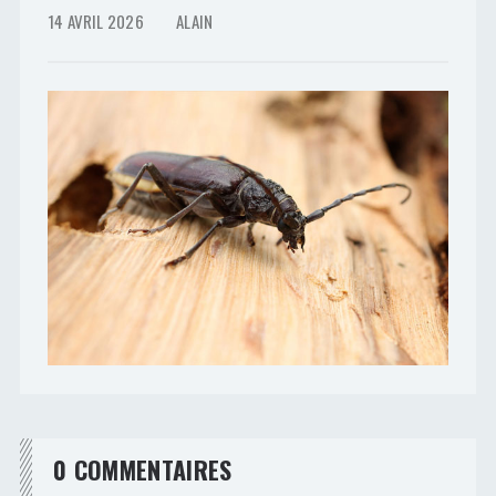
14 AVRIL 2026
ALAIN
0 COMMENTAIRES