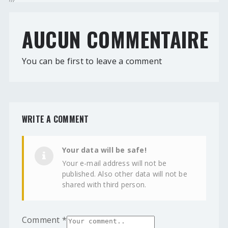
AUCUN COMMENTAIRE
You can be first to leave a comment
WRITE A COMMENT
Your data will be safe!
Your e-mail address will not be
published. Also other data will not be
shared with third person.
Comment
*