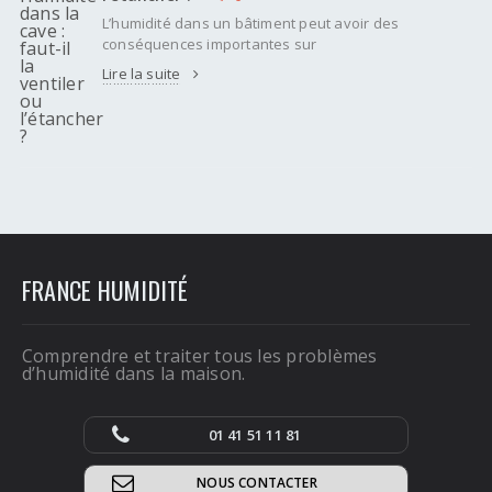
L’humidité dans un bâtiment peut avoir des
conséquences importantes sur
Lire la suite
FRANCE HUMIDITÉ
Comprendre et traiter tous les problèmes
d’humidité dans la maison.
01 41 51 11 81
NOUS CONTACTER