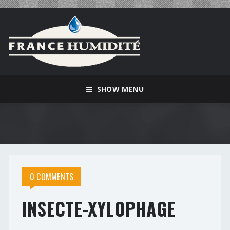
SHOW MENU
0 COMMENTS
INSECTE-XYLOPHAGE