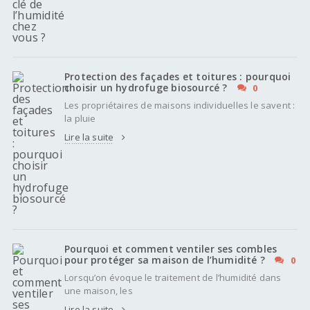
Protection des façades et toitures : pourquoi
choisir un hydrofuge biosourcé ?
0
Les propriétaires de maisons individuelles le savent :
la pluie
Lire la suite
Pourquoi et comment ventiler ses combles
pour protéger sa maison de l’humidité ?
0
Lorsqu’on évoque le traitement de l’humidité dans
une maison, les
Lire la suite