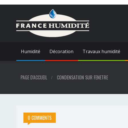
Humidité
Décoration
Travaux humidité
PAGE D'ACCUEIL
CONDENSATION SUR FENETRE
0 COMMENTS