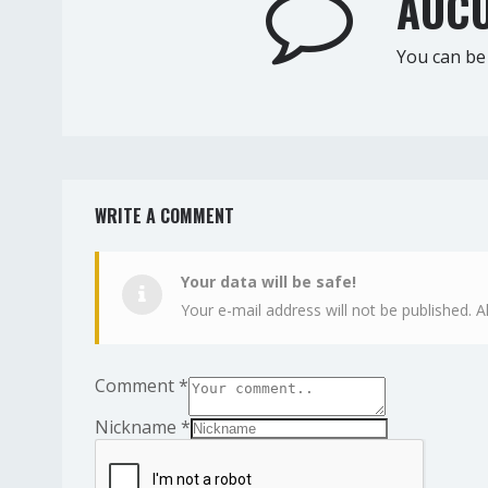
AUCU
You can be 
WRITE A COMMENT
Your data will be safe!
Your e-mail address will not be published. A
Comment
*
Nickname
*