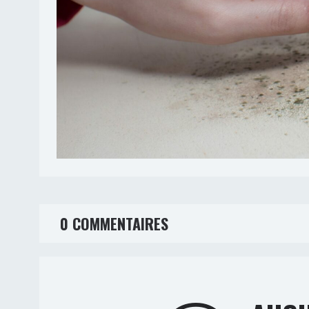
0 COMMENTAIRES