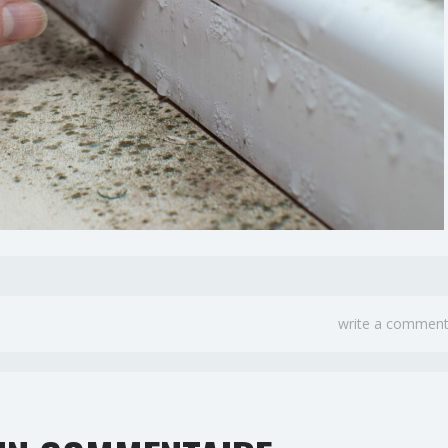
write a commen