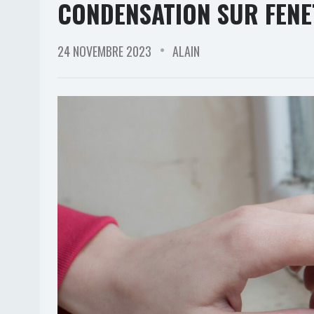
CONDENSATION SUR FENE
24 NOVEMBRE 2023
ALAIN