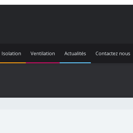
Isolation
Ventilation
Actualités
Contactez nous