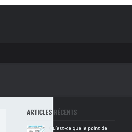
ARTICLES RÉCENTS
Qu’est-ce que le point de